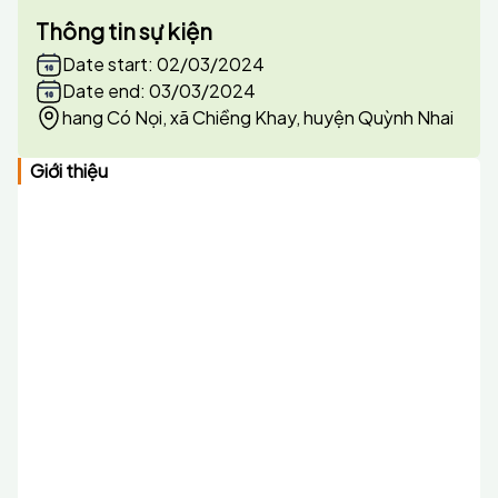
Thông tin sự kiện
Date start: 02/03/2024
Date end: 03/03/2024
hang Có Nọi, xã Chiềng Khay, huyện Quỳnh Nhai
Giới thiệu